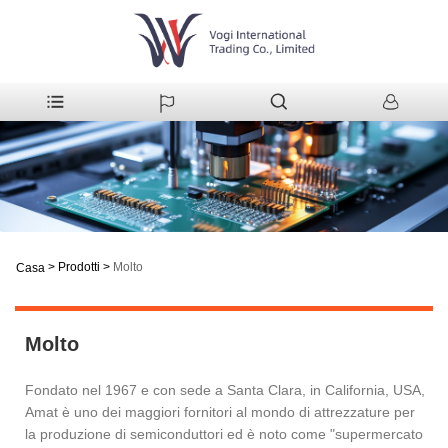
>
Prodotti
>
Molto
Casa
Molto
Fondato nel 1967 e con sede a Santa Clara, in California, USA,
Amat è uno dei maggiori fornitori al mondo di attrezzature per
la produzione di semiconduttori ed è noto come "supermercato