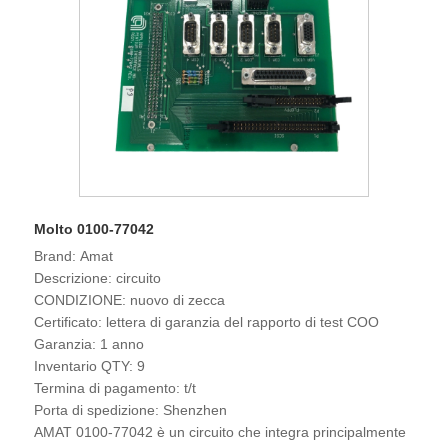
Molto 0100-77042
Brand: Amat
Descrizione: circuito
CONDIZIONE: nuovo di zecca
Certificato: lettera di garanzia del rapporto di test COO
Garanzia: 1 anno
Inventario QTY: 9
Termina di pagamento: t/t
Porta di spedizione: Shenzhen
AMAT 0100-77042 è un circuito che integra principalmente