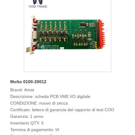
Molto 0100-20012
Brand: Amat
Descrizione: scheda PCB VME I/O digitale
CONDIZIONE: nuovo di zecca
Certificato: lettera di garanzia del rapporto di test COO
Garanzia: 1 anno
Inventario QTY: 5
Termina di pagamento: t/t