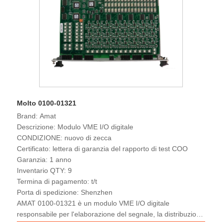
Molto 0100-01321
Brand: Amat
Descrizione: Modulo VME I/O digitale
CONDIZIONE: nuovo di zecca
Certificato: lettera di garanzia del rapporto di test COO
Garanzia: 1 anno
Inventario QTY: 9
Termina di pagamento: t/t
Porta di spedizione: Shenzhen
AMAT 0100-01321 è un modulo VME I/O digitale
responsabile per l'elaborazione del segnale, la distribuzione