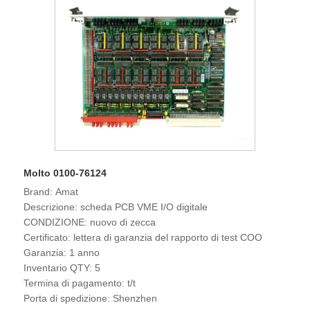
Molto 0100-76124
Brand: Amat
Descrizione: scheda PCB VME I/O digitale
CONDIZIONE: nuovo di zecca
Certificato: lettera di garanzia del rapporto di test COO
Garanzia: 1 anno
Inventario QTY: 5
Termina di pagamento: t/t
Porta di spedizione: Shenzhen