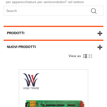
per apparecchiature per semiconduttori" nel settore.
PRODOTTI
NUOVI PRODOTTI
View as