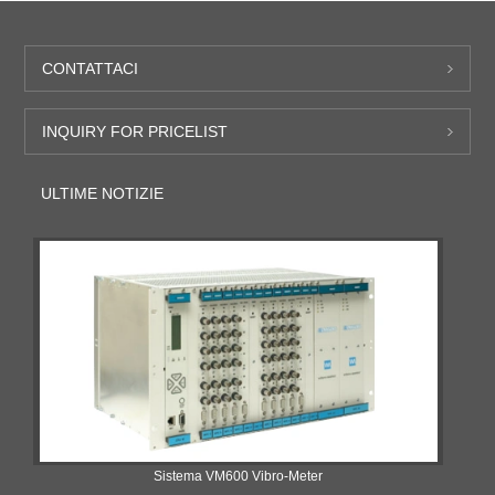
CONTATTACI
INQUIRY FOR PRICELIST
ULTIME NOTIZIE
Sistema VM600 Vibro-Meter