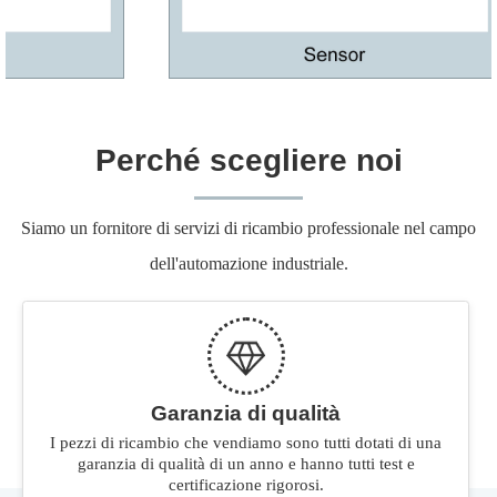
Perché scegliere noi
Siamo un fornitore di servizi di ricambio professionale nel campo
dell'automazione industriale.
Garanzia di qualità
I pezzi di ricambio che vendiamo sono tutti dotati di una
garanzia di qualità di un anno e hanno tutti test e
certificazione rigorosi.