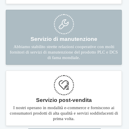
Servizio di manutenzione
Abbiamo stabilito strette relazioni cooperative con molti
fornitori di servizi di manutenzione del prodotto PLC e DCS
di fama mondiale.
Servizio post-vendita
I nostri operano in modalità e-commerce e forniscono ai
consumatori prodotti di alta qualità e servizi soddisfacenti di
prima volta.