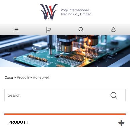
>
Prodotti
>
Honeywell
Casa
PRODOTTI