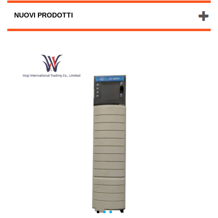
NUOVI PRODOTTI