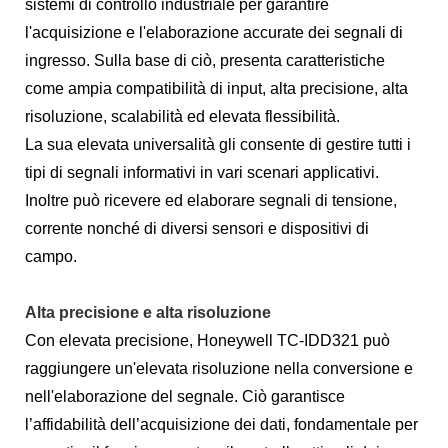
sistemi di controllo industriale per garantire
l'acquisizione e l'elaborazione accurate dei segnali di
ingresso. Sulla base di ciò, presenta caratteristiche
come ampia compatibilità di input, alta precisione, alta
risoluzione, scalabilità ed elevata flessibilità.
La sua elevata universalità gli consente di gestire tutti i
tipi di segnali informativi in ​​vari scenari applicativi.
Inoltre può ricevere ed elaborare segnali di tensione,
corrente nonché di diversi sensori e dispositivi di
campo.
Alta precisione e alta risoluzione
Con elevata precisione, Honeywell TC-IDD321 può
raggiungere un'elevata risoluzione nella conversione e
nell'elaborazione del segnale. Ciò garantisce
l’affidabilità dell’acquisizione dei dati, fondamentale per