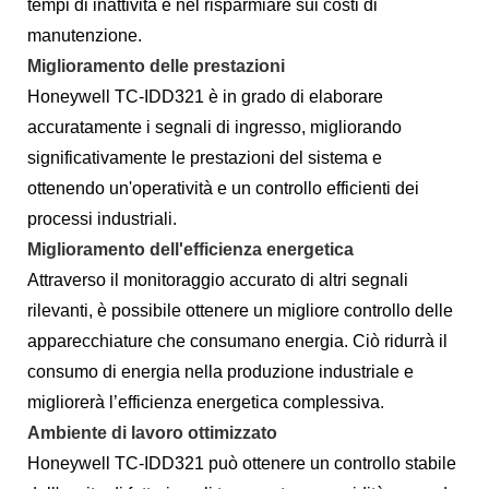
tempi di inattività e nel risparmiare sui costi di
manutenzione.
Miglioramento delle prestazioni
Honeywell TC-IDD321 è in grado di elaborare
accuratamente i segnali di ingresso, migliorando
significativamente le prestazioni del sistema e
ottenendo un'operatività e un controllo efficienti dei
processi industriali.
Miglioramento dell'efficienza energetica
Attraverso il monitoraggio accurato di altri segnali
rilevanti, è possibile ottenere un migliore controllo delle
apparecchiature che consumano energia. Ciò ridurrà il
consumo di energia nella produzione industriale e
migliorerà l’efficienza energetica complessiva.
Ambiente di lavoro ottimizzato
Honeywell TC-IDD321 può ottenere un controllo stabile