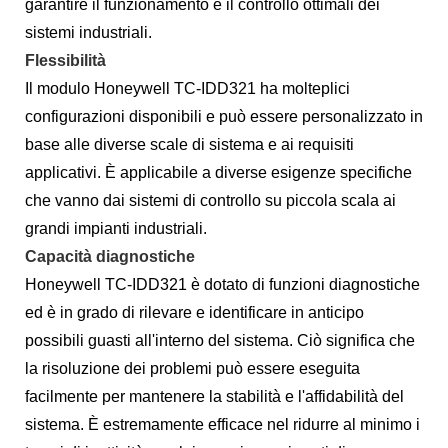
garantire il funzionamento e il controllo ottimali dei
sistemi industriali.
Flessibilità
Il modulo Honeywell TC-IDD321 ha molteplici
configurazioni disponibili e può essere personalizzato in
base alle diverse scale di sistema e ai requisiti
applicativi. È applicabile a diverse esigenze specifiche
che vanno dai sistemi di controllo su piccola scala ai
grandi impianti industriali.
Capacità diagnostiche
Honeywell TC-IDD321 è dotato di funzioni diagnostiche
ed è in grado di rilevare e identificare in anticipo
possibili guasti all'interno del sistema. Ciò significa che
la risoluzione dei problemi può essere eseguita
facilmente per mantenere la stabilità e l'affidabilità del
sistema. È estremamente efficace nel ridurre al minimo i