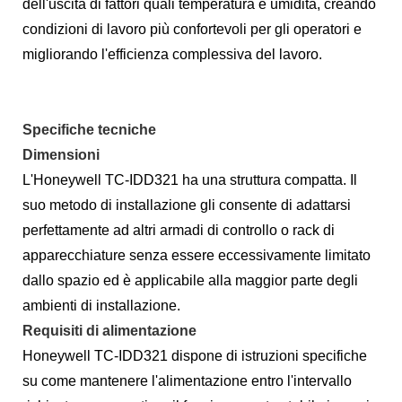
dell'uscita di fattori quali temperatura e umidità, creando
condizioni di lavoro più confortevoli per gli operatori e
migliorando l'efficienza complessiva del lavoro.
Specifiche tecniche
Dimensioni
L'Honeywell TC-IDD321 ha una struttura compatta. Il
suo metodo di installazione gli consente di adattarsi
perfettamente ad altri armadi di controllo o rack di
apparecchiature senza essere eccessivamente limitato
dallo spazio ed è applicabile alla maggior parte degli
ambienti di installazione.
Requisiti di alimentazione
Honeywell TC-IDD321 dispone di istruzioni specifiche
su come mantenere l'alimentazione entro l'intervallo