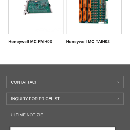
Honeywell MC-PAIH03
Honeywell MC-TAIH02
CONTATTACI
INQUIRY FOR PRICELIST
ULTIME NOTIZIE