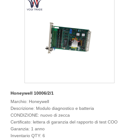
Honeywell 10006/2/1
Marchio: Honeywell
Descrizione: Modulo diagnostico e batteria
CONDIZIONE: nuovo di zecca
Certificato: lettera di garanzia del rapporto di test COO
Garanzia: 1 anno
Inventario QTY: 6