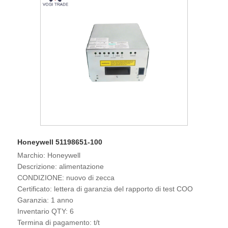
Honeywell 51198651-100
Marchio: Honeywell
Descrizione: alimentazione
CONDIZIONE: nuovo di zecca
Certificato: lettera di garanzia del rapporto di test COO
Garanzia: 1 anno
Inventario QTY: 6
Termina di pagamento: t/t