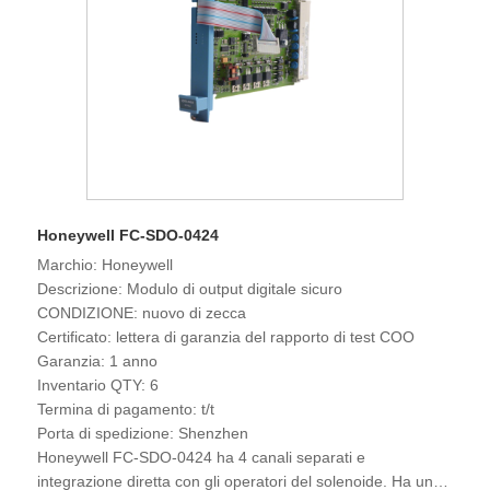
Honeywell FC-SDO-0424
Marchio: Honeywell
Descrizione: Modulo di output digitale sicuro
CONDIZIONE: nuovo di zecca
Certificato: lettera di garanzia del rapporto di test COO
Garanzia: 1 anno
Inventario QTY: 6
Termina di pagamento: t/t
Porta di spedizione: Shenzhen
Honeywell FC-SDO-0424 ha 4 canali separati e
integrazione diretta con gli operatori del solenoide. Ha un