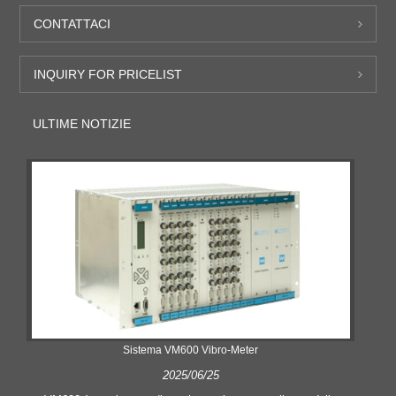
CONTATTACI
INQUIRY FOR PRICELIST
ULTIME NOTIZIE
Sistema VM600 Vibro-Meter
2025/06/25