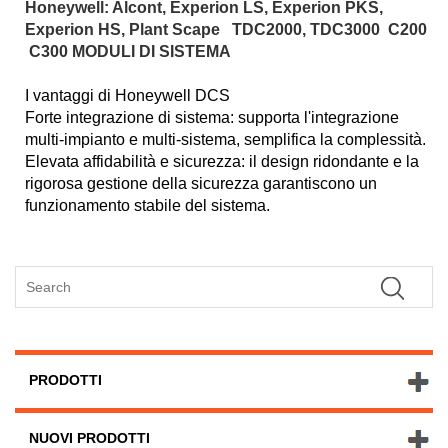
Honeywell: Alcont, Experion LS, Experion PKS,
Experion HS, Plant Scape TDC2000, TDC3000 C200
C300 MODULI DI SISTEMA
I vantaggi di Honeywell DCS
Forte integrazione di sistema: supporta l'integrazione
multi-impianto e multi-sistema, semplifica la complessità.
Elevata affidabilità e sicurezza: il design ridondante e la
rigorosa gestione della sicurezza garantiscono un
funzionamento stabile del sistema.
PRODOTTI
NUOVI PRODOTTI