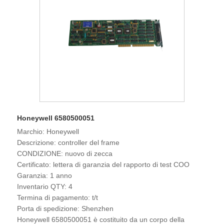
Honeywell 6580500051
Marchio: Honeywell
Descrizione: controller del frame
CONDIZIONE: nuovo di zecca
Certificato: lettera di garanzia del rapporto di test COO
Garanzia: 1 anno
Inventario QTY: 4
Termina di pagamento: t/t
Porta di spedizione: Shenzhen
Honeywell 6580500051 è costituito da un corpo della