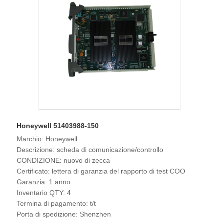
Honeywell 51403988-150
Marchio: Honeywell
Descrizione: scheda di comunicazione/controllo
CONDIZIONE: nuovo di zecca
Certificato: lettera di garanzia del rapporto di test COO
Garanzia: 1 anno
Inventario QTY: 4
Termina di pagamento: t/t
Porta di spedizione: Shenzhen