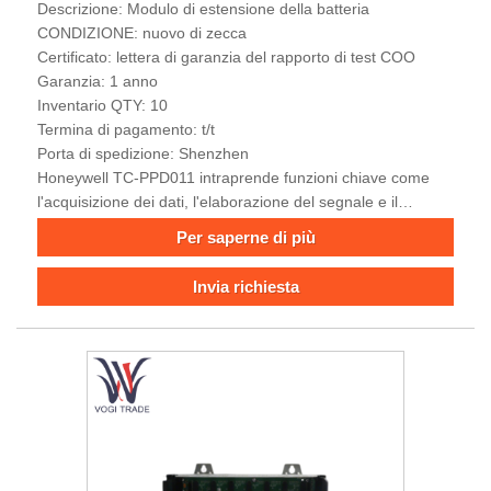
Descrizione: Modulo di estensione della batteria
CONDIZIONE: nuovo di zecca
Certificato: lettera di garanzia del rapporto di test COO
Garanzia: 1 anno
Inventario QTY: 10
Termina di pagamento: t/t
Porta di spedizione: Shenzhen
Honeywell TC-PPD011 intraprende funzioni chiave come
l'acquisizione dei dati, l'elaborazione del segnale e il
controllo logico.
Per saperne di più
Invia richiesta