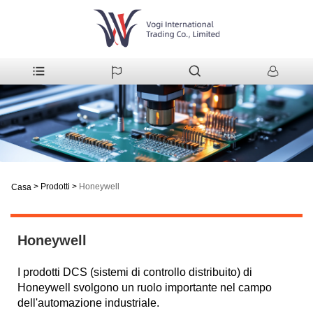
>
Prodotti
>
Honeywell
Casa
Honeywell
I prodotti DCS (sistemi di controllo distribuito) di
Honeywell svolgono un ruolo importante nel campo
dell'automazione industriale.