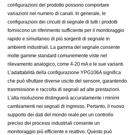
configurazioni del prodotto possono comportare
variazioni nel numero di canali. In generale, le
configurazioni dei circuiti di segnale di tutti i prodotti
forniscono un riferimento sufficiente per il monitoraggio
rapido e simultaneo di più sorgenti di segnale in
ambienti industriali. La gamma del segnale consente
molte gamme standard comunemente viste nel
rilevamento analogico, come 4-20 mA e le sue varianti.
L'adattabilità della configurazione YPG106A significa
che può sfruttare diverse uscite del sensore, garantendo
trasmissione e raccolta di segnali ad alte prestazioni.
L'alta risoluzione distinguerà accuratamente i minimi
cambiamenti nei segnali di ingresso. Pertanto, il nuovo
supporto dei dati del mondo reale per un controllo
preciso dei processi industriali consente un
monitoraggio più efficiente e reattivo. Questo può