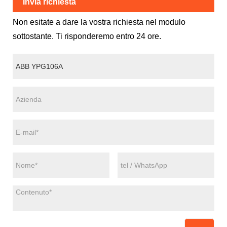
Invia richiesta
Non esitate a dare la vostra richiesta nel modulo
sottostante. Ti risponderemo entro 24 ore.