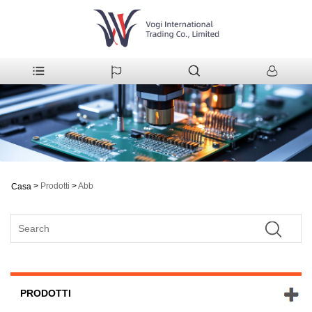
>
Prodotti
>
Abb
Casa
PRODOTTI