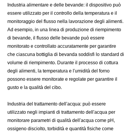
Industria alimentare e delle bevande: il dispositivo può
essere utilizzato per il controllo della temperatura e il
monitoraggio del flusso nella lavorazione degli alimenti.
Ad esempio, in una linea di produzione di riempimento
di bevande, il flusso delle bevande può essere
monitorato e controllato accuratamente per garantire
che ciascuna bottiglia di bevanda soddisfi lo standard di
volume di riempimento. Durante il processo di cottura
degli alimenti, la temperatura e l'umidità del forno
possono essere monitorate e regolate per garantire il
gusto e la qualità del cibo.
Industria del trattamento dell'acqua: può essere
utilizzato negli impianti di trattamento dell'acqua per
monitorare parametri di qualità dell'acqua come pH,
ossigeno disciolto, torbidità e quantità fisiche come