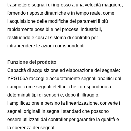
trasmettere segnali di ingresso a una velocità maggiore,
fornendo risposte dinamiche e in tempo reale, come
l'acquisizione delle modifiche dei parametri il più
rapidamente possibile nei processi industriali,
restituendole così al sistema di controllo per
intraprendere le azioni corrispondenti.
Funzione del prodotto
Capacità di acquisizione ed elaborazione del segnale:
YPG106A raccoglie accuratamente segnali analitici dal
campo, come segnali elettrici che corrispondono a
determinati tipi di sensori e, dopo il filtraggio,
l'amplificazione e persino la linearizzazione, converte i
segnali originali in segnali standard che possono
essere utilizzati dal controller per garantire la qualità e
la coerenza dei segnali.