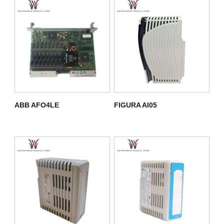
ABB AFO4LE
FIGURA AI05