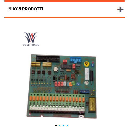
NUOVI PRODOTTI