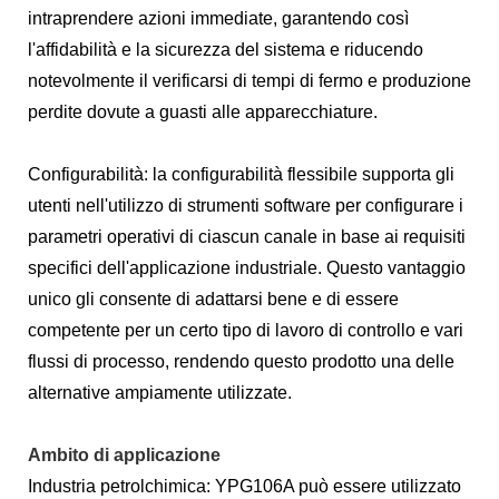
intraprendere azioni immediate, garantendo così
l'affidabilità e la sicurezza del sistema e riducendo
notevolmente il verificarsi di tempi di fermo e produzione
perdite dovute a guasti alle apparecchiature.
Configurabilità: la configurabilità flessibile supporta gli
utenti nell'utilizzo di strumenti software per configurare i
parametri operativi di ciascun canale in base ai requisiti
specifici dell'applicazione industriale. Questo vantaggio
unico gli consente di adattarsi bene e di essere
competente per un certo tipo di lavoro di controllo e vari
flussi di processo, rendendo questo prodotto una delle
alternative ampiamente utilizzate.
Ambito di applicazione
Industria petrolchimica: YPG106A può essere utilizzato