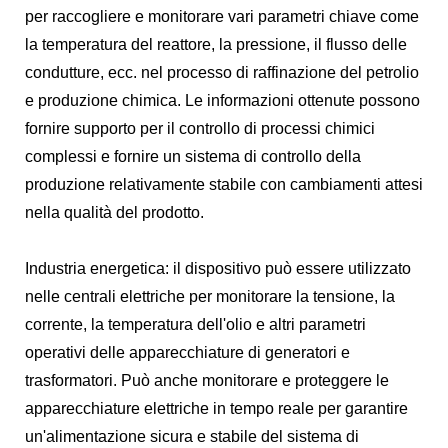
per raccogliere e monitorare vari parametri chiave come
la temperatura del reattore, la pressione, il flusso delle
condutture, ecc. nel processo di raffinazione del petrolio
e produzione chimica. Le informazioni ottenute possono
fornire supporto per il controllo di processi chimici
complessi e fornire un sistema di controllo della
produzione relativamente stabile con cambiamenti attesi
nella qualità del prodotto.
Industria energetica: il dispositivo può essere utilizzato
nelle centrali elettriche per monitorare la tensione, la
corrente, la temperatura dell'olio e altri parametri
operativi delle apparecchiature di generatori e
trasformatori. Può anche monitorare e proteggere le
apparecchiature elettriche in tempo reale per garantire
un'alimentazione sicura e stabile del sistema di