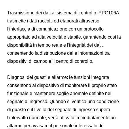
Trasmissione dei dati al sistema di controllo: YPG106A
trasmette i dati raccolti ed elaborati attraverso
l'interfaccia di comunicazione con un protocollo
appropriato ad alta velocità e stabile, garantendo così la
disponibilità in tempo reale e l'integrità dei dati,
consentendo la distribuzione delle informazioni tra
dispositivi di campo e il centro di controllo.
Diagnosi dei guasti e allarme: le funzioni integrate
consentono al dispositivo di monitorare il proprio stato
funzionale e mantenere soglie anomale definite nel
segnale di ingresso. Quando si verifica una condizione
di guasto o il livello del segnale di ingresso supera
l'intervallo normale, verrà attivato immediatamente un
allarme per avvisare il personale interessato di