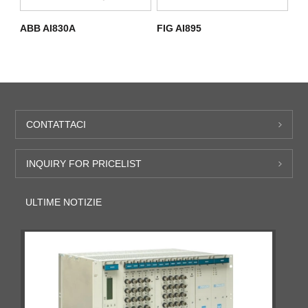
ABB AI830A
FIG AI895
CONTATTACI
INQUIRY FOR PRICELIST
ULTIME NOTIZIE