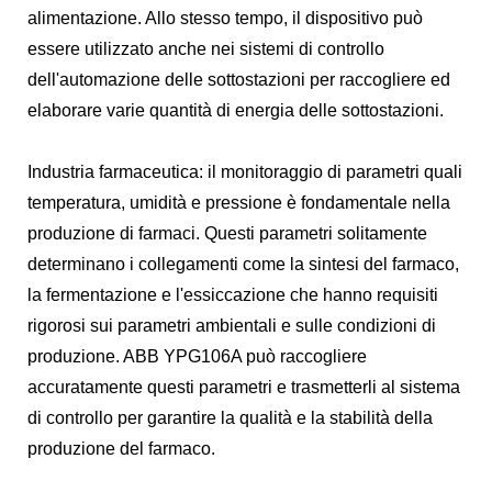
alimentazione. Allo stesso tempo, il dispositivo può
essere utilizzato anche nei sistemi di controllo
dell'automazione delle sottostazioni per raccogliere ed
elaborare varie quantità di energia delle sottostazioni.
Industria farmaceutica: il monitoraggio di parametri quali
temperatura, umidità e pressione è fondamentale nella
produzione di farmaci. Questi parametri solitamente
determinano i collegamenti come la sintesi del farmaco,
la fermentazione e l'essiccazione che hanno requisiti
rigorosi sui parametri ambientali e sulle condizioni di
produzione. ABB YPG106A può raccogliere
accuratamente questi parametri e trasmetterli al sistema
di controllo per garantire la qualità e la stabilità della
produzione del farmaco.