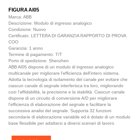
FIGURA AI05
Marca: ABB
Descrizione: Modulo di ingresso analogico
Condizione: Nuovo
Certificato: LETTERA DI GARANZIA RAPPORTO DI PROVA
COO
Garanzia: 1 anno
Termine di pagamento: T/T
Porto di spedizione: Shenzhen
ABB AI05 dispone di un modulo di ingresso analogico
multicanale per migliorare l'efficienza dell'intero sistema.
Adotta la tecnologia di isolamento del canale per evitare che
ciascun canale di segnale interferisca tra loro, migliorando
così l'affidabilità, la precisione e la stabilità. Ciascun canale
dispone di un circuito di conversione A/D per migliorare
l'efficienza di elaborazione del segnale e facilitare la
successiva analisi del segnale. Supporta 32 funzioni
secondarie di elaborazione variabile ed è dotato di un modulo
base flessibile per adattarsi a diversi scenari di lavoro.