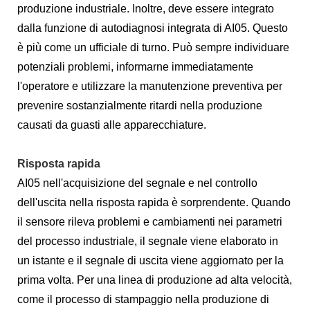
produzione industriale. Inoltre, deve essere integrato
dalla funzione di autodiagnosi integrata di AI05. Questo
è più come un ufficiale di turno. Può sempre individuare
potenziali problemi, informarne immediatamente
l'operatore e utilizzare la manutenzione preventiva per
prevenire sostanzialmente ritardi nella produzione
causati da guasti alle apparecchiature.
Risposta rapida
AI05 nell'acquisizione del segnale e nel controllo
dell'uscita nella risposta rapida è sorprendente. Quando
il sensore rileva problemi e cambiamenti nei parametri
del processo industriale, il segnale viene elaborato in
un istante e il segnale di uscita viene aggiornato per la
prima volta. Per una linea di produzione ad alta velocità,
come il processo di stampaggio nella produzione di