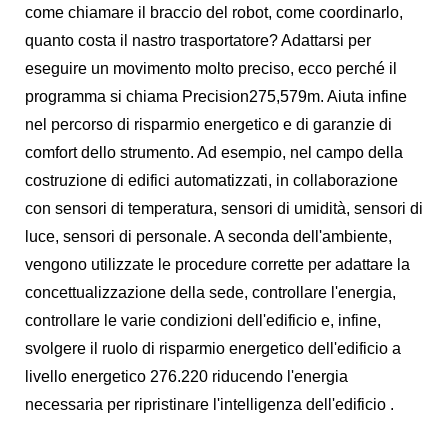
come chiamare il braccio del robot, come coordinarlo,
quanto costa il nastro trasportatore? Adattarsi per
eseguire un movimento molto preciso, ecco perché il
programma si chiama Precision275,579m. Aiuta infine
nel percorso di risparmio energetico e di garanzie di
comfort dello strumento. Ad esempio, nel campo della
costruzione di edifici automatizzati, in collaborazione
con sensori di temperatura, sensori di umidità, sensori di
luce, sensori di personale. A seconda dell'ambiente,
vengono utilizzate le procedure corrette per adattare la
concettualizzazione della sede, controllare l'energia,
controllare le varie condizioni dell'edificio e, infine,
svolgere il ruolo di risparmio energetico dell'edificio a
livello energetico 276.220 riducendo l'energia
necessaria per ripristinare l'intelligenza dell'edificio .