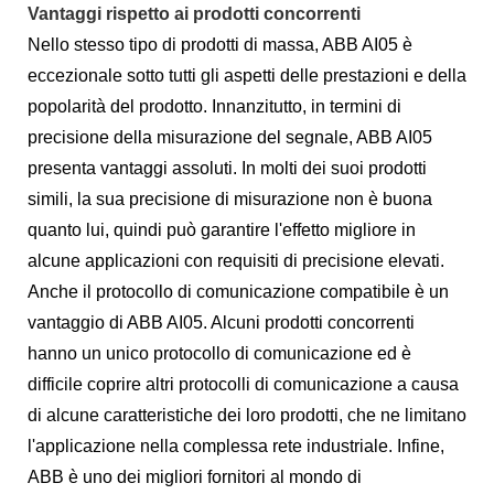
Vantaggi rispetto ai prodotti concorrenti
Nello stesso tipo di prodotti di massa, ABB AI05 è
eccezionale sotto tutti gli aspetti delle prestazioni e della
popolarità del prodotto. Innanzitutto, in termini di
precisione della misurazione del segnale, ABB AI05
presenta vantaggi assoluti. In molti dei suoi prodotti
simili, la sua precisione di misurazione non è buona
quanto lui, quindi può garantire l'effetto migliore in
alcune applicazioni con requisiti di precisione elevati.
Anche il protocollo di comunicazione compatibile è un
vantaggio di ABB AI05. Alcuni prodotti concorrenti
hanno un unico protocollo di comunicazione ed è
difficile coprire altri protocolli di comunicazione a causa
di alcune caratteristiche dei loro prodotti, che ne limitano
l'applicazione nella complessa rete industriale. Infine,
ABB è uno dei migliori fornitori al mondo di