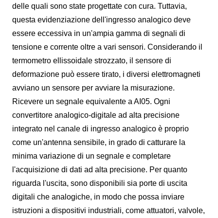
delle quali sono state progettate con cura. Tuttavia,
questa evidenziazione dell'ingresso analogico deve
essere eccessiva in un'ampia gamma di segnali di
tensione e corrente oltre a vari sensori. Considerando il
termometro ellissoidale strozzato, il sensore di
deformazione può essere tirato, i diversi elettromagneti
avviano un sensore per avviare la misurazione.
Ricevere un segnale equivalente a AI05. Ogni
convertitore analogico-digitale ad alta precisione
integrato nel canale di ingresso analogico è proprio
come un'antenna sensibile, in grado di catturare la
minima variazione di un segnale e completare
l'acquisizione di dati ad alta precisione. Per quanto
riguarda l'uscita, sono disponibili sia porte di uscita
digitali che analogiche, in modo che possa inviare
istruzioni a dispositivi industriali, come attuatori, valvole,