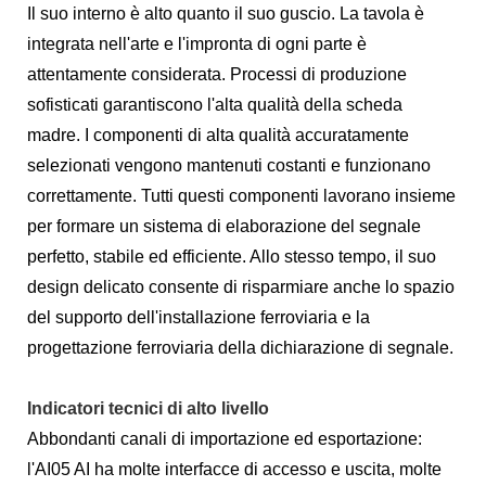
Il suo interno è alto quanto il suo guscio. La tavola è
integrata nell'arte e l'impronta di ogni parte è
attentamente considerata. Processi di produzione
sofisticati garantiscono l'alta qualità della scheda
madre. I componenti di alta qualità accuratamente
selezionati vengono mantenuti costanti e funzionano
correttamente. Tutti questi componenti lavorano insieme
per formare un sistema di elaborazione del segnale
perfetto, stabile ed efficiente. Allo stesso tempo, il suo
design delicato consente di risparmiare anche lo spazio
del supporto dell'installazione ferroviaria e la
progettazione ferroviaria della dichiarazione di segnale.
Indicatori tecnici di alto livello
Abbondanti canali di importazione ed esportazione:
l'AI05 AI ha molte interfacce di accesso e uscita, molte