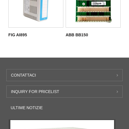
FIG AI895
ABB BB150
CONTATTACI
INQUIRY FOR PRICELIST
ULTIME NOTIZIE