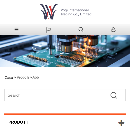
>
Prodotti
>
Abb
Casa
PRODOTTI