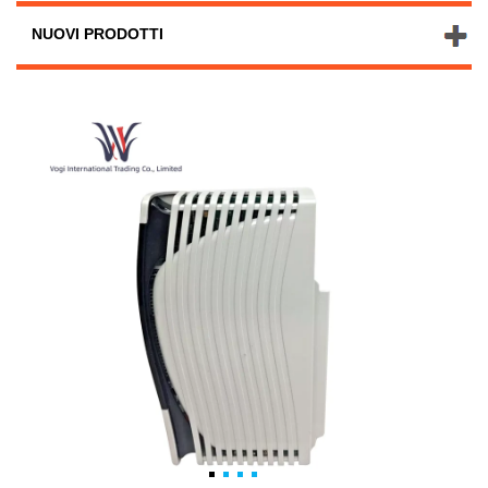
NUOVI PRODOTTI