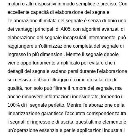
motori o altri dispositivi in ​​modo semplice e preciso. Con
eccellente capacità di elaborazione del segnale:
l'elaborazione illimitata del segnale è senza dubbio uno
dei vantaggi principali di AI05, con algoritmi avanzati di
elaborazione del segnale incapsulati internamente, può
raggiungere un'ottimizzazione completa del segnale di
ingresso in più dimensioni. Mentre il segnale debole
viene opportunamente amplificato per evitare che i
dettagli del segnale vadano persi durante l'elaborazione
successiva, e il suo filtraggio è come un setaccio di
qualità, non solo può filtrare il rumore del segnale, ma
anche rimuovere informazioni indesiderate, fornendo il
100% di il segnale perfetto. Mentre l'elaborazione della
linearizzazione garantisce l'accurata corrispondenza tra
i segnali di ingresso e di uscita, quest'ultimo elemento è
un'operazione essenziale per le applicazioni industriali