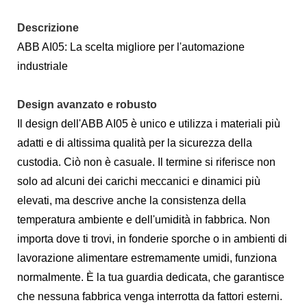
Descrizione
ABB AI05: La scelta migliore per l'automazione
industriale
Design avanzato e robusto
Il design dell'ABB AI05 è unico e utilizza i materiali più
adatti e di altissima qualità per la sicurezza della
custodia. Ciò non è casuale. Il termine si riferisce non
solo ad alcuni dei carichi meccanici e dinamici più
elevati, ma descrive anche la consistenza della
temperatura ambiente e dell'umidità in fabbrica. Non
importa dove ti trovi, in fonderie sporche o in ambienti di
lavorazione alimentare estremamente umidi, funziona
normalmente. È la tua guardia dedicata, che garantisce
che nessuna fabbrica venga interrotta da fattori esterni.