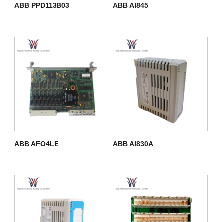
ABB PPD113B03
ABB AI845
ABB AFO4LE
ABB AI830A