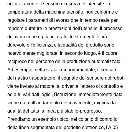
accuratamente il sensore di usura dell'utensile, la
temperatura della macchina utensile, non conforme e
regolare i parametri di lavorazione in tempo reale per
rendere durature le prestazioni dell'utensile. Il processo
di lavorazione è più accurato, lo strumento è più
durevole e l'efficienza e la qualità del prodotto sono
notevolmente migliorate. In secondo luogo, è il cuore
reciproco nel percorso della produzione automatizzata.
Ad esempio, nella scala comportamentale, il sensore
del nastro trasportatore, il segnale del sensore del robot
viene inviato al motore, al driver, all'albero di controllo e
ad altri vari dati logici, l'istruzione immediatamente data
viene data all'andamento del movimento, migliora la
qualità del tutta la linea più stabile-progresso.
Prendiamo un esempio tipico, nel coltello di controllo
della linea segmentata del prodotto elettronico, l'AI05