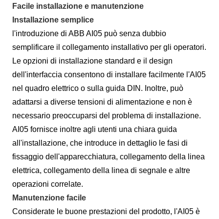
Facile installazione e manutenzione
Installazione semplice
l'introduzione di ABB AI05 può senza dubbio
semplificare il collegamento installativo per gli operatori.
Le opzioni di installazione standard e il design
dell'interfaccia consentono di installare facilmente l'AI05
nel quadro elettrico o sulla guida DIN. Inoltre, può
adattarsi a diverse tensioni di alimentazione e non è
necessario preoccuparsi del problema di installazione.
AI05 fornisce inoltre agli utenti una chiara guida
all'installazione, che introduce in dettaglio le fasi di
fissaggio dell'apparecchiatura, collegamento della linea
elettrica, collegamento della linea di segnale e altre
operazioni correlate.
Manutenzione facile
Considerate le buone prestazioni del prodotto, l'AI05 è