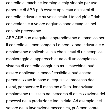
controllo di machine learning a chip singolo per uso
generale di ABB può essere applicata a sistemi di
controllo industriale su vasta scala. I fattori più affidabili,
convenienti e a valore aggiunto sono dettagliati nel
capitolo precedente.
ABB AI05 può eseguire l'apprendimento automatico per
il controllo e il monitoraggio La produzione industriale è
ampiamente applicabile, sia che si tratti di un semplice
monitoraggio di apparecchiature o di un complesso
sistema di controllo congiunto multimacchina, può
essere applicato in modo flessibile e può essere
personalizzato in base ai requisiti di processo degli
utenti, per ottenere il massimo effetto. Innanzitutto:
ampiamente utilizzato nel percorso di ottimizzazione dei
processi nella produzione industriale. Ad esempio, nel
settore della lavorazione meccanica, può monitorare