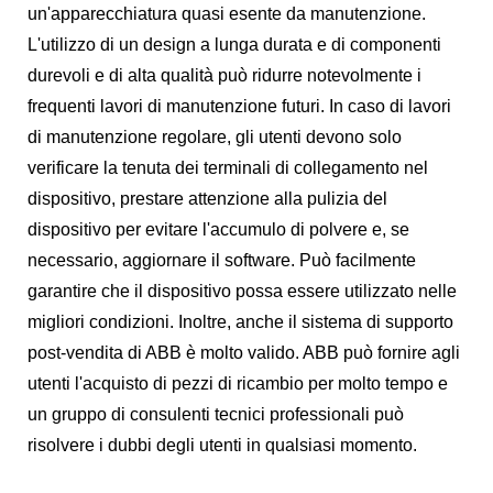
un'apparecchiatura quasi esente da manutenzione.
L'utilizzo di un design a lunga durata e di componenti
durevoli e di alta qualità può ridurre notevolmente i
frequenti lavori di manutenzione futuri. In caso di lavori
di manutenzione regolare, gli utenti devono solo
verificare la tenuta dei terminali di collegamento nel
dispositivo, prestare attenzione alla pulizia del
dispositivo per evitare l'accumulo di polvere e, se
necessario, aggiornare il software. Può facilmente
garantire che il dispositivo possa essere utilizzato nelle
migliori condizioni. Inoltre, anche il sistema di supporto
post-vendita di ABB è molto valido. ABB può fornire agli
utenti l'acquisto di pezzi di ricambio per molto tempo e
un gruppo di consulenti tecnici professionali può
risolvere i dubbi degli utenti in qualsiasi momento.