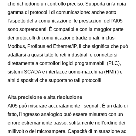
che richiedono un controllo preciso. Supporta un'ampia
gamma di protocolli di comunicazione: anche sotto
l'aspetto della comunicazione, le prestazioni dell'AI05
sono sorprendenti. È compatibile con la maggior parte
dei protocolli di comunicazione tradizionali, inclusi
Modbus, Profibus ed Ethernet/IP, il che significa che può
adattarsi a quasi tutte le reti industriali e connettersi
direttamente a controllori logici programmabili (PLC),
sistemi SCADA e interfacce uomo-macchina (HMI) ) e
altri dispositivi che supportano tali protocolli.
Alta precisione e alta risoluzione
AI05 può misurare accuratamente i segnali. È un dato di
fatto, l'ingresso analogico può essere misurato con un
errore estremamente basso, solitamente nell'ordine dei
millivolt o dei microampere. Capacità di misurazione ad