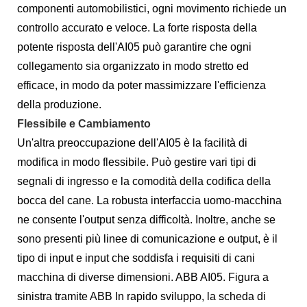
componenti automobilistici, ogni movimento richiede un
controllo accurato e veloce. La forte risposta della
potente risposta dell'AI05 può garantire che ogni
collegamento sia organizzato in modo stretto ed
efficace, in modo da poter massimizzare l'efficienza
della produzione.
Flessibile e Cambiamento
Un'altra preoccupazione dell'AI05 è la facilità di
modifica in modo flessibile. Può gestire vari tipi di
segnali di ingresso e la comodità della codifica della
bocca del cane. La robusta interfaccia uomo-macchina
ne consente l'output senza difficoltà. Inoltre, anche se
sono presenti più linee di comunicazione e output, è il
tipo di input e input che soddisfa i requisiti di cani
macchina di diverse dimensioni. ABB AI05. Figura a
sinistra tramite ABB In rapido sviluppo, la scheda di