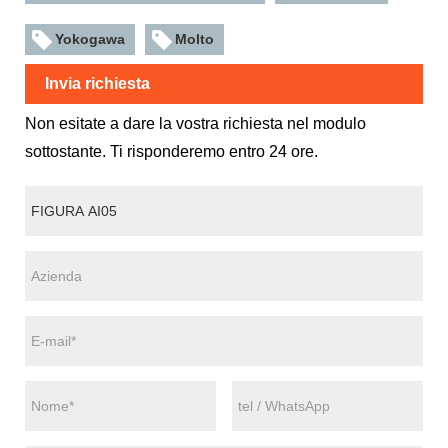
Yokogawa
Molto
Invia richiesta
Non esitate a dare la vostra richiesta nel modulo
sottostante. Ti risponderemo entro 24 ore.