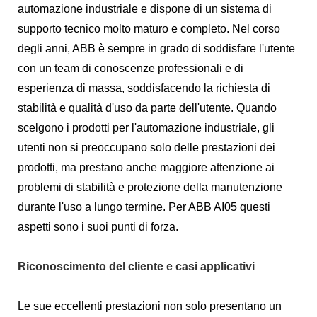
automazione industriale e dispone di un sistema di
supporto tecnico molto maturo e completo. Nel corso
degli anni, ABB è sempre in grado di soddisfare l'utente
con un team di conoscenze professionali e di
esperienza di massa, soddisfacendo la richiesta di
stabilità e qualità d'uso da parte dell'utente. Quando
scelgono i prodotti per l'automazione industriale, gli
utenti non si preoccupano solo delle prestazioni dei
prodotti, ma prestano anche maggiore attenzione ai
problemi di stabilità e protezione della manutenzione
durante l'uso a lungo termine. Per ABB AI05 questi
aspetti sono i suoi punti di forza.
Riconoscimento del cliente e casi applicativi
Le sue eccellenti prestazioni non solo presentano un