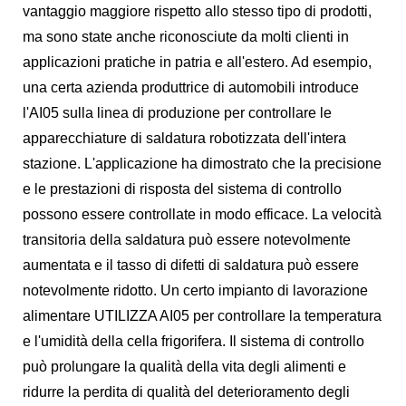
vantaggio maggiore rispetto allo stesso tipo di prodotti,
ma sono state anche riconosciute da molti clienti in
applicazioni pratiche in patria e all'estero. Ad esempio,
una certa azienda produttrice di automobili introduce
l'AI05 sulla linea di produzione per controllare le
apparecchiature di saldatura robotizzata dell'intera
stazione. L'applicazione ha dimostrato che la precisione
e le prestazioni di risposta del sistema di controllo
possono essere controllate in modo efficace. La velocità
transitoria della saldatura può essere notevolmente
aumentata e il tasso di difetti di saldatura può essere
notevolmente ridotto. Un certo impianto di lavorazione
alimentare UTILIZZA AI05 per controllare la temperatura
e l'umidità della cella frigorifera. Il sistema di controllo
può prolungare la qualità della vita degli alimenti e
ridurre la perdita di qualità del deterioramento degli