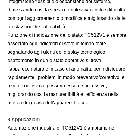
integrazione flessibile o espansione del sistema,
dimezzando così la spesa complessiva costi e difficoltà
con ogni aggiornamento o modifica e migliorando sia le
prestazioni che l'affidabilità.
Funzione di indicazione dello stato: TC512V1 è sempre
associato agli indicatori di stato in tempo reale,
segnalando agli utenti del display tecnologico
esattamente in quale stato operativo si trova
l'apparecchiatura e in caso di anomalia, per individuare
rapidamente i problemi in modo preventivo/correttivo le
azioni successive possono essere successive,
migliorando così la manutenibilità e l'efficienza nella
ricerca dei guasti dell'apparecchiatura.
3.Applicazioni
Automazione industriale: TC512V1 è ampiamente