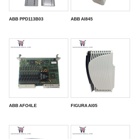
ABB PPD113B03
ABB AI845
ABB AFO4LE
FIGURA AI05