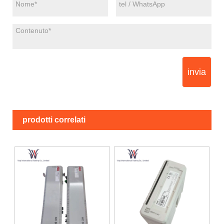
invia
prodotti correlati