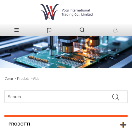
>
Prodotti
>
Abb
Casa
PRODOTTI