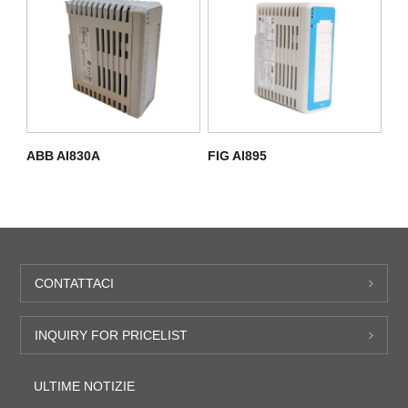
ABB AI830A
FIG AI895
CONTATTACI
INQUIRY FOR PRICELIST
ULTIME NOTIZIE