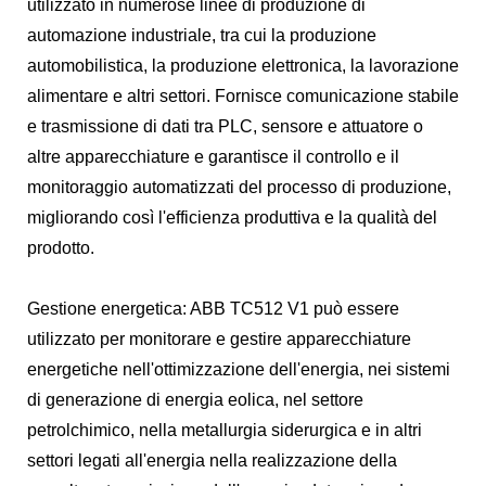
utilizzato in numerose linee di produzione di
automazione industriale, tra cui la produzione
automobilistica, la produzione elettronica, la lavorazione
alimentare e altri settori. Fornisce comunicazione stabile
e trasmissione di dati tra PLC, sensore e attuatore o
altre apparecchiature e garantisce il controllo e il
monitoraggio automatizzati del processo di produzione,
migliorando così l'efficienza produttiva e la qualità del
prodotto.
Gestione energetica: ABB TC512 V1 può essere
utilizzato per monitorare e gestire apparecchiature
energetiche nell'ottimizzazione dell'energia, nei sistemi
di generazione di energia eolica, nel settore
petrolchimico, nella metallurgia siderurgica e in altri
settori legati all'energia nella realizzazione della