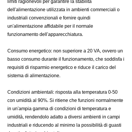
limiti ragionevoli per garantire la stabilità
dell'alimentazione utilizzata in ambienti commerciali o
industriali convenzionali e fornire quindi
un'alimentazione affidabile per il normale
funzionamento dell'apparecchiatura.
Consumo energetico: non superiore a 20 VA, ovvero un
basso consumo durante il funzionamento, che soddisfa i
requisiti di risparmio energetico e riduce il carico del
sistema di alimentazione.
Condizioni ambientali: risposta alla temperatura 0-50
con umidità al 90%. Si ritiene che funzioni normalmente
in un'ampia gamma di condizioni di temperatura e
umidità, rendendolo adatto a diversi ambienti in campi
industriali e riducendo al minimo la possibilità di guasti