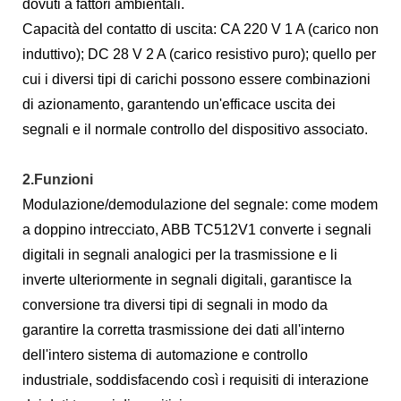
dovuti a fattori ambientali.
Capacità del contatto di uscita: CA 220 V 1 A (carico non
induttivo); DC 28 V 2 A (carico resistivo puro); quello per
cui i diversi tipi di carichi possono essere combinazioni
di azionamento, garantendo un'efficace uscita dei
segnali e il normale controllo del dispositivo associato.
2.Funzioni
Modulazione/demodulazione del segnale: come modem
a doppino intrecciato, ABB TC512V1 converte i segnali
digitali in segnali analogici per la trasmissione e li
inverte ulteriormente in segnali digitali, garantisce la
conversione tra diversi tipi di segnali in modo da
garantire la corretta trasmissione dei dati all'interno
dell'intero sistema di automazione e controllo
industriale, soddisfacendo così i requisiti di interazione