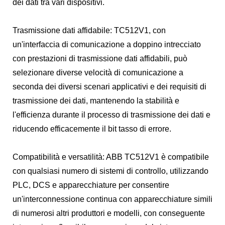
dei dati tra vari dispositivi.
Trasmissione dati affidabile: TC512V1, con
un'interfaccia di comunicazione a doppino intrecciato
con prestazioni di trasmissione dati affidabili, può
selezionare diverse velocità di comunicazione a
seconda dei diversi scenari applicativi e dei requisiti di
trasmissione dei dati, mantenendo la stabilità e
l'efficienza durante il processo di trasmissione dei dati e
riducendo efficacemente il bit tasso di errore.
Compatibilità e versatilità: ABB TC512V1 è compatibile
con qualsiasi numero di sistemi di controllo, utilizzando
PLC, DCS e apparecchiature per consentire
un'interconnessione continua con apparecchiature simili
di numerosi altri produttori e modelli, con conseguente