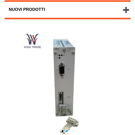
NUOVI PRODOTTI