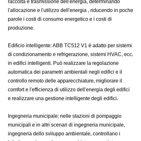
raccolta e trasmissione dell'energia, determinando
l'allocazione e l'utilizzo dell'energia , riducendo in poche
parole i costi di consumo energetico e i costi di
produzione.
Edificio intelligente: ABB TC512 V1 è adatto per sistemi
di condizionamento e refrigerazione, sistemi HVAC, ecc.
in edifici intelligenti. Può realizzare la regolazione
automatica dei parametri ambientali negli edifici e il
controllo remoto delle apparecchiature, migliorare il
comfort e l'efficienza di utilizzo dell'energia degli edifici
e realizzare una gestione intelligente degli edifici.
Ingegneria municipale: nelle stazioni di pompaggio
municipali e in altri scenari di ingegneria municipale,
ingegneria dello sviluppo ambientale, controllano i