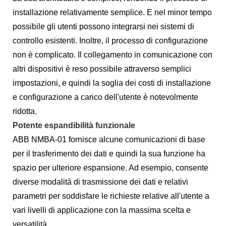
installazione relativamente semplice. E nel minor tempo
possibile gli utenti possono integrarsi nei sistemi di
controllo esistenti. Inoltre, il processo di configurazione
non è complicato. Il collegamento in comunicazione con
altri dispositivi è reso possibile attraverso semplici
impostazioni, e quindi la soglia dei costi di installazione
e configurazione a carico dell'utente è notevolmente
ridotta.
Potente espandibilità funzionale
ABB NMBA-01 fornisce alcune comunicazioni di base
per il trasferimento dei dati e quindi la sua funzione ha
spazio per ulteriore espansione. Ad esempio, consente
diverse modalità di trasmissione dei dati e relativi
parametri per soddisfare le richieste relative all'utente a
vari livelli di applicazione con la massima scelta e
versatilità.