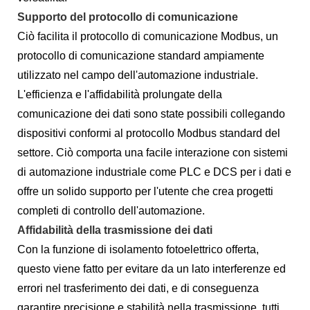
Supporto del protocollo di comunicazione
Ciò facilita il protocollo di comunicazione Modbus, un
protocollo di comunicazione standard ampiamente
utilizzato nel campo dell'automazione industriale.
L'efficienza e l'affidabilità prolungate della
comunicazione dei dati sono state possibili collegando
dispositivi conformi al protocollo Modbus standard del
settore. Ciò comporta una facile interazione con sistemi
di automazione industriale come PLC e DCS per i dati e
offre un solido supporto per l'utente che crea progetti
completi di controllo dell'automazione.
Affidabilità della trasmissione dei dati
Con la funzione di isolamento fotoelettrico offerta,
questo viene fatto per evitare da un lato interferenze ed
errori nel trasferimento dei dati, e di conseguenza
garantire precisione e stabilità nella trasmissione, tutti