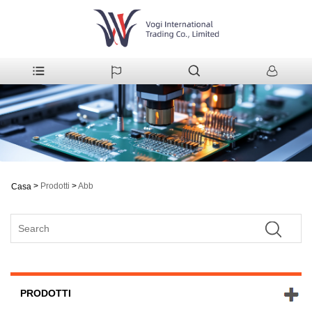
>
Prodotti
>
Abb
Casa
PRODOTTI