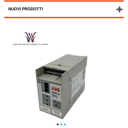
NUOVI PRODOTTI