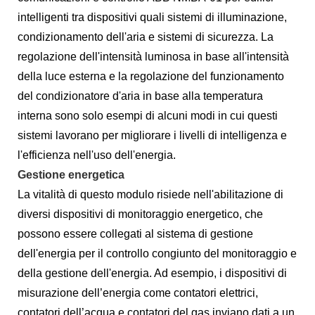
intelligenti tra dispositivi quali sistemi di illuminazione,
condizionamento dell'aria e sistemi di sicurezza. La
regolazione dell'intensità luminosa in base all'intensità
della luce esterna e la regolazione del funzionamento
del condizionatore d'aria in base alla temperatura
interna sono solo esempi di alcuni modi in cui questi
sistemi lavorano per migliorare i livelli di intelligenza e
l'efficienza nell'uso dell'energia.
Gestione energetica
La vitalità di questo modulo risiede nell'abilitazione di
diversi dispositivi di monitoraggio energetico, che
possono essere collegati al sistema di gestione
dell'energia per il controllo congiunto del monitoraggio e
della gestione dell'energia. Ad esempio, i dispositivi di
misurazione dell’energia come contatori elettrici,
contatori dell’acqua e contatori del gas inviano dati a un