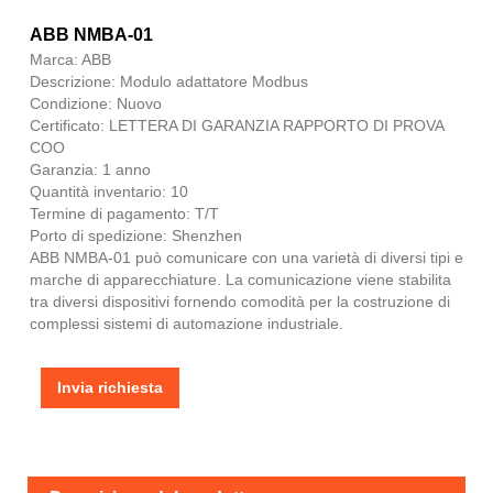
ABB NMBA-01
Marca: ABB
Descrizione: Modulo adattatore Modbus
Condizione: Nuovo
Certificato: LETTERA DI GARANZIA RAPPORTO DI PROVA
COO
Garanzia: 1 anno
Quantità inventario: 10
Termine di pagamento: T/T
Porto di spedizione: Shenzhen
ABB NMBA-01 può comunicare con una varietà di diversi tipi e
marche di apparecchiature. La comunicazione viene stabilita
tra diversi dispositivi fornendo comodità per la costruzione di
complessi sistemi di automazione industriale.
Invia richiesta