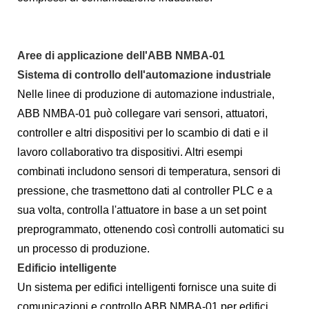
Aree di applicazione dell'ABB NMBA-01
Sistema di controllo dell'automazione industriale
Nelle linee di produzione di automazione industriale,
ABB NMBA-01 può collegare vari sensori, attuatori,
controller e altri dispositivi per lo scambio di dati e il
lavoro collaborativo tra dispositivi. Altri esempi
combinati includono sensori di temperatura, sensori di
pressione, che trasmettono dati al controller PLC e a
sua volta, controlla l'attuatore in base a un set point
preprogrammato, ottenendo così controlli automatici su
un processo di produzione.
Edificio intelligente
Un sistema per edifici intelligenti fornisce una suite di
comunicazioni e controllo ABB NMBA-01 per edifici