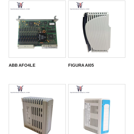
ABB AFO4LE
FIGURA AI05