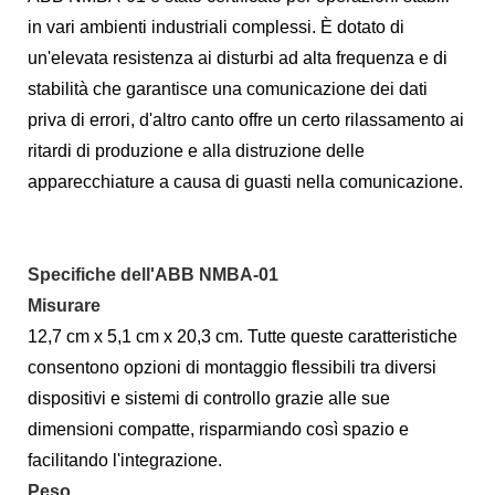
in vari ambienti industriali complessi. È dotato di
un'elevata resistenza ai disturbi ad alta frequenza e di
stabilità che garantisce una comunicazione dei dati
priva di errori, d'altro canto offre un certo rilassamento ai
ritardi di produzione e alla distruzione delle
apparecchiature a causa di guasti nella comunicazione.
Specifiche dell'ABB NMBA-01
Misurare
12,7 cm x 5,1 cm x 20,3 cm. Tutte queste caratteristiche
consentono opzioni di montaggio flessibili tra diversi
dispositivi e sistemi di controllo grazie alle sue
dimensioni compatte, risparmiando così spazio e
facilitando l'integrazione.
Peso