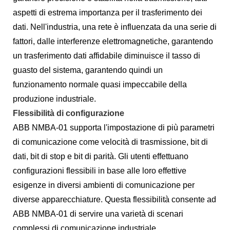
aspetti di estrema importanza per il trasferimento dei
dati. Nell'industria, una rete è influenzata da una serie di
fattori, dalle interferenze elettromagnetiche, garantendo
un trasferimento dati affidabile diminuisce il tasso di
guasto del sistema, garantendo quindi un
funzionamento normale quasi impeccabile della
produzione industriale.
Flessibilità di configurazione
ABB NMBA-01 supporta l'impostazione di più parametri
di comunicazione come velocità di trasmissione, bit di
dati, bit di stop e bit di parità. Gli utenti effettuano
configurazioni flessibili in base alle loro effettive
esigenze in diversi ambienti di comunicazione per
diverse apparecchiature. Questa flessibilità consente ad
ABB NMBA-01 di servire una varietà di scenari
complessi di comunicazione industriale.