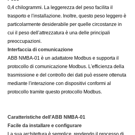
0,4 chilogrammi. La leggerezza del peso facilita il
trasporto e l'installazione. Inoltre, questo peso leggero è
particolarmente desiderabile per quelle circostanze in
cui il peso dell'attrezzatura è una delle principali
preoccupazioni.
Interfaccia di comunicazione
ABB NMBA-01 è un adattatore Modbus e supporta il
protocollo di comunicazione Modbus. L'efficienza della
trasmissione e del controllo dei dati può essere ottenuta
mediante l'interazione con dispositivi conformi al
protocollo tramite questo protocollo Modbus.
Caratteristiche dell'ABB NMBA-01
Facile da installare e configurare
La sua architettura è semplice, rendendo il processo di