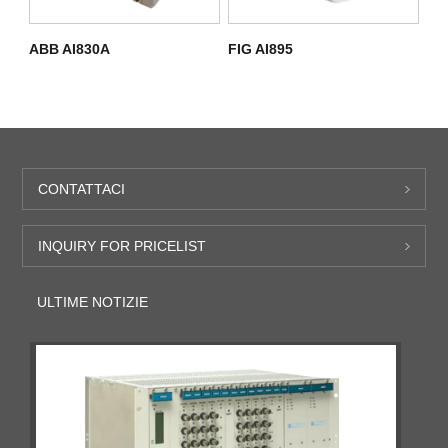
ABB AI830A
FIG AI895
CONTATTACI
INQUIRY FOR PRICELIST
ULTIME NOTIZIE