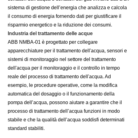
sistema di gestione dell’energia che analizza e calcola
il consumo di energia fornendo dati per giustificare il
risparmio energetico e la riduzione dei consumi.
Industria del trattamento delle acque
ABB NMBA-01 è progettato per collegare
apparecchiature per il trattamento dell'acqua, sensori e
sistemi di monitoraggio nel settore del trattamento
dell'acqua per il monitoraggio e il controllo in tempo
reale del processo di trattamento dell'acqua. Ad
esempio, le procedure operative, come la modifica
automatica del dosaggio o il funzionamento della
pompa dell’acqua, possono aiutare a garantire che il
processo di trattamento dell’acqua funzioni in modo
stabile e che la qualità dell’acqua soddisfi determinati
standard stabiliti.