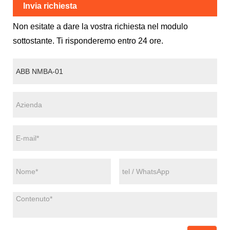
Invia richiesta
Non esitate a dare la vostra richiesta nel modulo
sottostante. Ti risponderemo entro 24 ore.