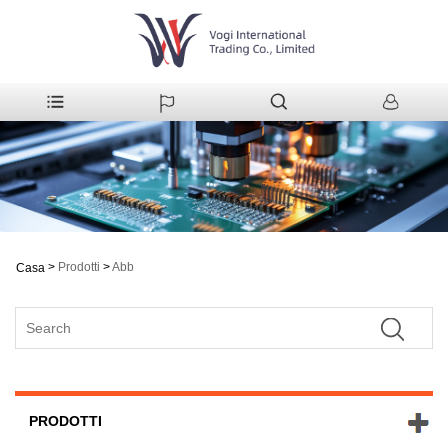
>
Prodotti
>
Abb
Casa
PRODOTTI