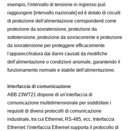
esempio, l'intervallo di tensione in ingresso può
raggiungere [intervallo nazionale] ed è dotato di circuiti
di protezione dell'alimentazione corrispondenti come
protezione da sovratensione, protezione da
sottotensione, protezione da sovracorrente e protezione
da sovratensione per proteggere efficacemente
l'apparecchiatura dai danni causati da modifiche
dell'alimentazione o condizioni anomale, garantendo il
funzionamento normale e stabile dell'alimentazione.
Interfaccia di comunicazione
ABB 23WT21 dispone di un'interfaccia di
comunicazione multidimensionale per soddisfare i
requisiti di diversi protocolli di comunicazione
industriale, tra cui Ethernet, RS-485, ecc. Interfaccia
Ethernet: l'interfaccia Ethernet supporta il protocollo di