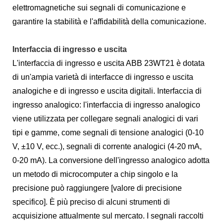
elettromagnetiche sui segnali di comunicazione e
garantire la stabilità e l'affidabilità della comunicazione.
Interfaccia di ingresso e uscita
L'interfaccia di ingresso e uscita ABB 23WT21 è dotata
di un'ampia varietà di interfacce di ingresso e uscita
analogiche e di ingresso e uscita digitali. Interfaccia di
ingresso analogico: l'interfaccia di ingresso analogico
viene utilizzata per collegare segnali analogici di vari
tipi e gamme, come segnali di tensione analogici (0-10
V, ±10 V, ecc.), segnali di corrente analogici (4-20 mA,
0-20 mA). La conversione dell'ingresso analogico adotta
un metodo di microcomputer a chip singolo e la
precisione può raggiungere [valore di precisione
specifico]. È più preciso di alcuni strumenti di
acquisizione attualmente sul mercato. I segnali raccolti