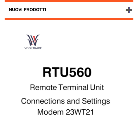
NUOVI PRODOTTI