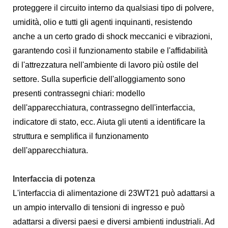
proteggere il circuito interno da qualsiasi tipo di polvere,
umidità, olio e tutti gli agenti inquinanti, resistendo
anche a un certo grado di shock meccanici e vibrazioni,
garantendo così il funzionamento stabile e l'affidabilità
di l'attrezzatura nell'ambiente di lavoro più ostile del
settore. Sulla superficie dell'alloggiamento sono
presenti contrassegni chiari: modello
dell'apparecchiatura, contrassegno dell'interfaccia,
indicatore di stato, ecc. Aiuta gli utenti a identificare la
struttura e semplifica il funzionamento
dell'apparecchiatura.
Interfaccia di potenza
L'interfaccia di alimentazione di 23WT21 può adattarsi a
un ampio intervallo di tensioni di ingresso e può
adattarsi a diversi paesi e diversi ambienti industriali. Ad