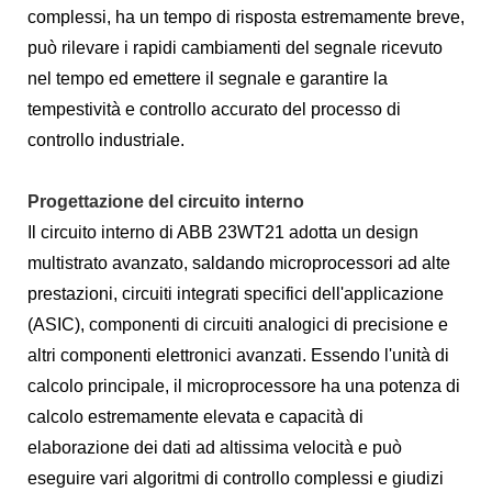
complessi, ha un tempo di risposta estremamente breve,
può rilevare i rapidi cambiamenti del segnale ricevuto
nel tempo ed emettere il segnale e garantire la
tempestività e controllo accurato del processo di
controllo industriale.
Progettazione del circuito interno
Il circuito interno di ABB 23WT21 adotta un design
multistrato avanzato, saldando microprocessori ad alte
prestazioni, circuiti integrati specifici dell'applicazione
(ASIC), componenti di circuiti analogici di precisione e
altri componenti elettronici avanzati. Essendo l'unità di
calcolo principale, il microprocessore ha una potenza di
calcolo estremamente elevata e capacità di
elaborazione dei dati ad altissima velocità e può
eseguire vari algoritmi di controllo complessi e giudizi