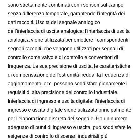
sono strettamente combinati con i sensori sul campo
senza differenza temporale, garantendo l'integrità dei
dati raccolti. Uscita del segnale analogico
dell'interfaccia di uscita analogica: l'interfaccia di uscita
analogica viene utilizzata per emettere i corrispondenti
segnali raccolti, che vengono utilizzati per segnali di
controllo come valvole di controllo e convertitori di
frequenza. La sua precisione di uscita, le caratteristiche
di compensazione dell'estremità fredda, la frequenza di
aggiornamento, ecc. possono soddisfare pienamente i
requisiti di alta precisione del controllo industriale.
Interfaccia di ingresso e uscita digitale: l'interfaccia di
ingresso e uscita digitale viene utilizzata principalmente
per l'elaborazione discreta del segnale. Ha un numero
adeguato di punti di ingresso e uscita, può soddisfare le
esigenze di controllo di scenari industriali più