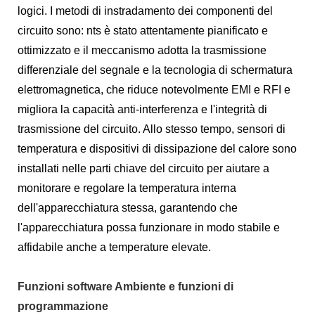
logici. I metodi di instradamento dei componenti del
circuito sono: nts è stato attentamente pianificato e
ottimizzato e il meccanismo adotta la trasmissione
differenziale del segnale e la tecnologia di schermatura
elettromagnetica, che riduce notevolmente EMI e RFI e
migliora la capacità anti-interferenza e l'integrità di
trasmissione del circuito. Allo stesso tempo, sensori di
temperatura e dispositivi di dissipazione del calore sono
installati nelle parti chiave del circuito per aiutare a
monitorare e regolare la temperatura interna
dell'apparecchiatura stessa, garantendo che
l'apparecchiatura possa funzionare in modo stabile e
affidabile anche a temperature elevate.
Funzioni software Ambiente e funzioni di
programmazione