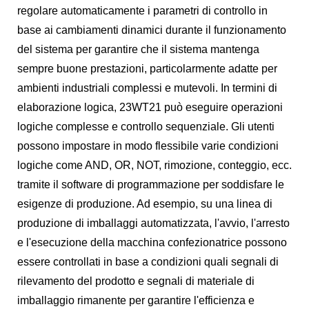
regolare automaticamente i parametri di controllo in
base ai cambiamenti dinamici durante il funzionamento
del sistema per garantire che il sistema mantenga
sempre buone prestazioni, particolarmente adatte per
ambienti industriali complessi e mutevoli. In termini di
elaborazione logica, 23WT21 può eseguire operazioni
logiche complesse e controllo sequenziale. Gli utenti
possono impostare in modo flessibile varie condizioni
logiche come AND, OR, NOT, rimozione, conteggio, ecc.
tramite il software di programmazione per soddisfare le
esigenze di produzione. Ad esempio, su una linea di
produzione di imballaggi automatizzata, l'avvio, l'arresto
e l'esecuzione della macchina confezionatrice possono
essere controllati in base a condizioni quali segnali di
rilevamento del prodotto e segnali di materiale di
imballaggio rimanente per garantire l'efficienza e