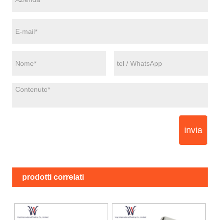
invia
prodotti correlati