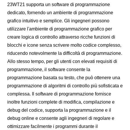
23WT21 supporta un software di programmazione
dedicato, fornendo un ambiente di programmazione
grafico intuitivo e semplice. Gli ingegneri possono
utilizzare l'ambiente di programmazione grafico per
creare logica di controllo attraverso ricche funzioni di
blocchi e icone senza scrivere molto codice complesso,
riducendo notevolmente la difficoltà di programmazione.
Allo stesso tempo, per gli utenti con elevati requisiti di
programmazione, il software consente la
programmazione basata su testo, che può ottenere una
programmazione di algoritmi di controllo più sofisticata e
complessa. Il software di programmazione fornisce
inoltre funzioni complete di modifica, compilazione e
debug del codice, supporta la programmazione e il
debug online e consente agli ingegneri di regolare e
ottimizzare facilmente i programmi durante il