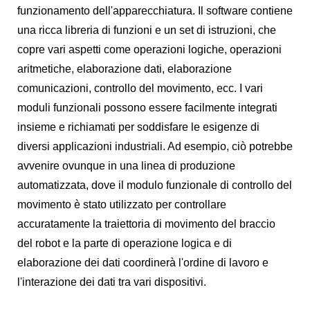
funzionamento dell'apparecchiatura. Il software contiene
una ricca libreria di funzioni e un set di istruzioni, che
copre vari aspetti come operazioni logiche, operazioni
aritmetiche, elaborazione dati, elaborazione
comunicazioni, controllo del movimento, ecc. I vari
moduli funzionali possono essere facilmente integrati
insieme e richiamati per soddisfare le esigenze di
diversi applicazioni industriali. Ad esempio, ciò potrebbe
avvenire ovunque in una linea di produzione
automatizzata, dove il modulo funzionale di controllo del
movimento è stato utilizzato per controllare
accuratamente la traiettoria di movimento del braccio
del robot e la parte di operazione logica e di
elaborazione dei dati coordinerà l'ordine di lavoro e
l'interazione dei dati tra vari dispositivi.