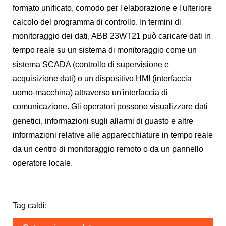
formato unificato, comodo per l'elaborazione e l'ulteriore
calcolo del programma di controllo. In termini di
monitoraggio dei dati, ABB 23WT21 può caricare dati in
tempo reale su un sistema di monitoraggio come un
sistema SCADA (controllo di supervisione e
acquisizione dati) o un dispositivo HMI (interfaccia
uomo-macchina) attraverso un'interfaccia di
comunicazione. Gli operatori possono visualizzare dati
genetici, informazioni sugli allarmi di guasto e altre
informazioni relative alle apparecchiature in tempo reale
da un centro di monitoraggio remoto o da un pannello
operatore locale.
Tag caldi: