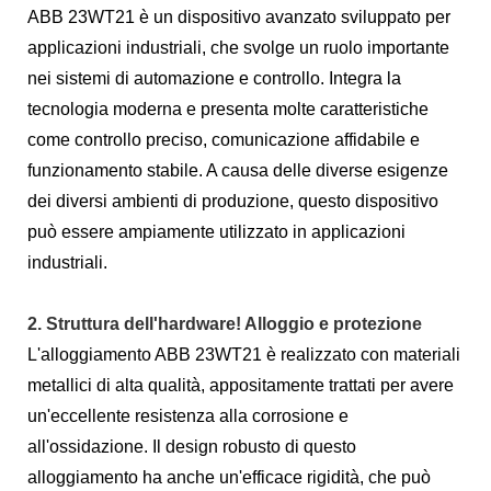
ABB 23WT21 è un dispositivo avanzato sviluppato per
applicazioni industriali, che svolge un ruolo importante
nei sistemi di automazione e controllo. Integra la
tecnologia moderna e presenta molte caratteristiche
come controllo preciso, comunicazione affidabile e
funzionamento stabile. A causa delle diverse esigenze
dei diversi ambienti di produzione, questo dispositivo
può essere ampiamente utilizzato in applicazioni
industriali.
2. Struttura dell'hardware! Alloggio e protezione
L'alloggiamento ABB 23WT21 è realizzato con materiali
metallici di alta qualità, appositamente trattati per avere
un'eccellente resistenza alla corrosione e
all'ossidazione. Il design robusto di questo
alloggiamento ha anche un'efficace rigidità, che può