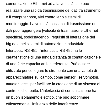
comunicazione Ethernet ad alta velocità, che può
realizzare una rapida trasmissione dei dati tra strumento
e il computer host, altri controller o sistemi di
monitoraggio. La velocità massima di trasmissione dei
dati può raggiungere [velocità di trasmissione Ethernet
specifica], soddisfacendo i requisiti di interazione dei
big data nei sistemi di automazione industriale.
Interfaccia RS-485: l'interfaccia RS-485 ha le
caratteristiche di una lunga distanza di comunicazione e
di una forte capacità anti-interferenza. Può essere
utilizzato per collegare lo strumento con una varietà di
apparecchiature sul campo, come sensori, servomotori,
attuatori, ecc., per facilitare la creazione di un sistema di
controllo distribuito. L'interfaccia di comunicazione ha
un buon isolamento elettrico, che può sopprimere
efficacemente l'influenza delle interferenze