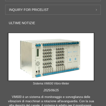
INQUIRY FOR PRICELIST
ULTIME NOTIZIE
Sistema VM600 Vibro-Meter
2025/06/25
VM600 è un sistema di monitoraggio e sorveglianza delle
vibrazioni di macchinari a rotazione all'avanguardia. Con la sua
alta densità del canale, il sistema è adatto per il monitoraggio