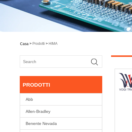
>
Prodotti
>
HIMA
Casa
PRODOTTI
Abb
Allen-Bradley
Benente Nevada