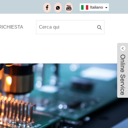
Italiano
 RICHIESTA