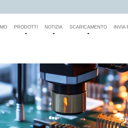
AMO
PRODOTTI
NOTIZIA
SCARICAMENTO
INVIA