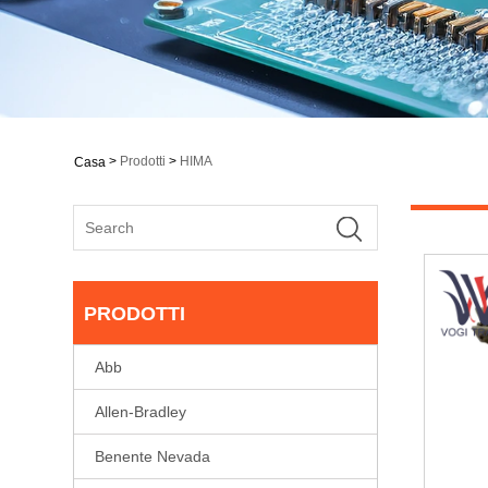
>
Prodotti
>
HIMA
Casa
PRODOTTI
Abb
Allen-Bradley
Benente Nevada