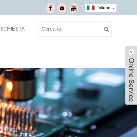
Italiano
 RICHIESTA