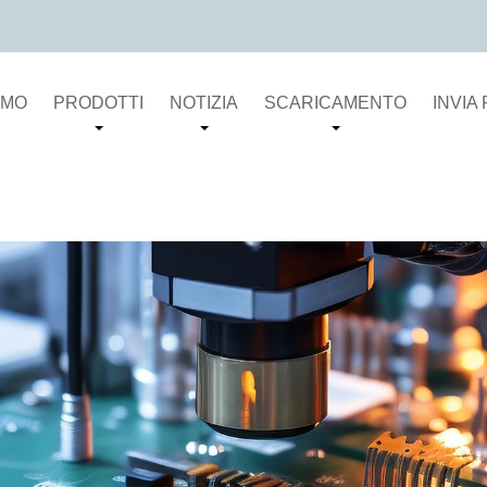
AMO
PRODOTTI
NOTIZIA
SCARICAMENTO
INVIA