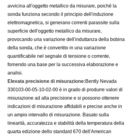
avvicina all'oggetto metallico da misurare, poiché la
sonda funziona secondo il principio dell'induzione
elettromagnetica, si generano correnti parassite sulla
superficie dell'oggetto metallico da misurare,
provocando una variazione dell'induttanza della bobina
della sonda, che è convertito in una variazione
quantificabile nel segnale di tensione o corrente,
fornendo una base per la successiva elaborazione e
analisi.
Elevata precisione di misurazione:
Bently Nevada
330103-00-05-10-02-00 è in grado di produrre valori di
misurazione ad alta precisione e si possono ottenere
indicazioni di misurazione affidabili e precise anche in
un ampio intervallo di misurazione. Basato sulla
linearità, accuratezza e stabilità della temperatura della
quarta edizione dello standard 670 dell'American