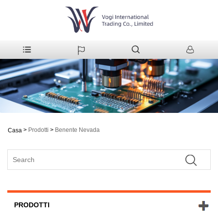
>
Prodotti
>
Benente Nevada
Casa
PRODOTTI