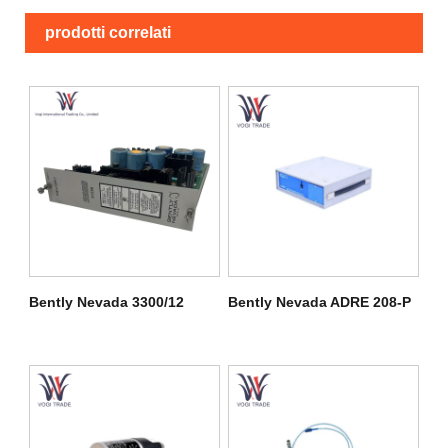
prodotti correlati
Bently Nevada 3300/12
Bently Nevada ADRE 208-P