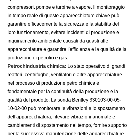
compressori, pompe e turbine a vapore. Il monitoraggio
in tempo reale di queste apparecchiature chiave può
garantire efficacemente la sicurezza e la stabilità del
loro funzionamento, evitare incidenti di produzione e
inquinamento ambientale causati da guasti alle
apparecchiature e garantire l'efficienza e la qualità della
produzione di petrolio e gas.
Petroch
industria chimica
:
Lo stato operativo di grandi
reattori, centrifughe, ventilatori e altre apparecchiature
nel processo di produzione petrolchimica è
fondamentale per la continuità della produzione e la
qualità del prodotto. La sonda Bentley 330103-00-05-
10-02-00 può monitorare le vibrazioni e lo spostamento
dell'apparecchiatura, rilevare vibrazioni anomale e
cambiamenti di spostamento nel tempo, fornire supporto
per la successiva manutenzione delle apparecchiature