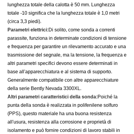
lunghezza totale della calotta è 50 mm. Lunghezza
totale -10 significa che la lunghezza totale è 1,0 metri
(circa 3,3 piedi).
Parametri elettrici:
Di solito, come sonda a correnti
parassite, funziona in determinate condizioni di tensione
e frequenza per garantire un rilevamento accurato e una
trasmissione del segnale, ma la tensione, la frequenza e
altri parametri specifici devono essere determinati in
base all'apparecchiatura e al sistema di supporto.
Generalmente compatibile con altre apparecchiature
della serie Bently Nevada 3300XL.
Altri parametri caratteristici della sonda:
Poiché la
punta della sonda è realizzata in polifenilene solfuro
(PPS), questo materiale ha una buona resistenza
all'usura, resistenza alla corrosione e proprietà di
isolamento e può fornire condizioni di lavoro stabili in