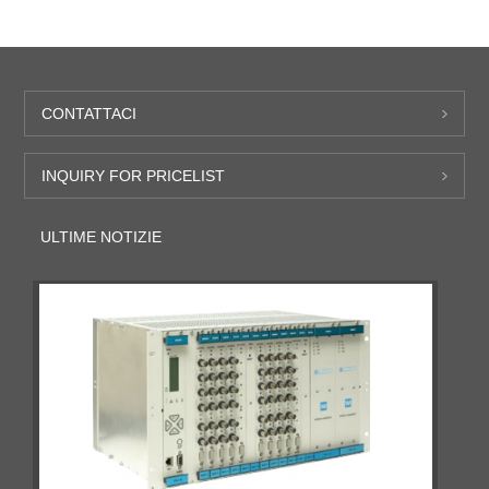
CONTATTACI
INQUIRY FOR PRICELIST
ULTIME NOTIZIE