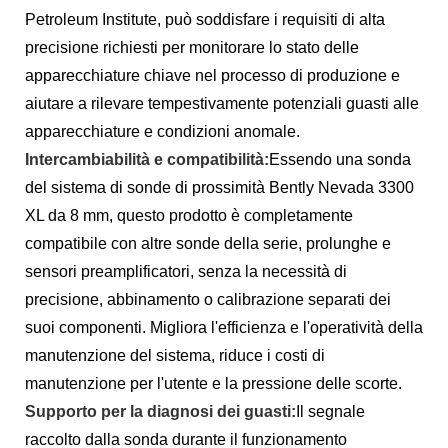
Petroleum Institute, può soddisfare i requisiti di alta
precisione richiesti per monitorare lo stato delle
apparecchiature chiave nel processo di produzione e
aiutare a rilevare tempestivamente potenziali guasti alle
apparecchiature e condizioni anomale.
Intercambiabilità e compatibilità:
Essendo una sonda
del sistema di sonde di prossimità Bently Nevada 3300
XL da 8 mm, questo prodotto è completamente
compatibile con altre sonde della serie, prolunghe e
sensori preamplificatori, senza la necessità di
precisione, abbinamento o calibrazione separati dei
suoi componenti. Migliora l'efficienza e l'operatività della
manutenzione del sistema, riduce i costi di
manutenzione per l'utente e la pressione delle scorte.
Supporto per la diagnosi dei guasti:
Il segnale
raccolto dalla sonda durante il funzionamento