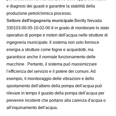
e diagnosi dei guasti e garantire la stabilità della
produzione petrolchimica processo.
Settore dell'ingegneria municipale:
Bently Nevada
330103-00-05-10-02-00 è in grado di monitorare lo stato
operativo di pompe e motori dell'acqua nelle strutture di
ingegneria municipale. Il sistema non solo fornisce
energia a strutture come fogne e acquedotti, ma
garantisce anche il normale funzionamento delle
macchine . Pertanto, il sistema può massimizzare
l’efficienza del servizio e il potere dei comuni. Ad
esempio, il monitoraggio delle vibrazioni e dello
spostamento dell'albero della pompa dell'acqua può
rilevare in tempo il guasto della pompa dell'acqua per
prevenire incidenti che portano alla carenza d'acqua o
all'inquinamento dell'acqua.