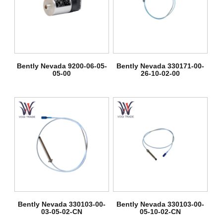
Bently Nevada 9200-06-05-
Bently Nevada 330171-00-
05-00
26-10-02-00
Bently Nevada 330103-00-
Bently Nevada 330103-00-
03-05-02-CN
05-10-02-CN