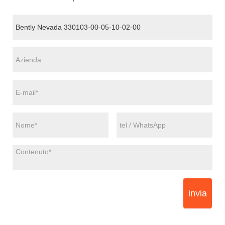
invia