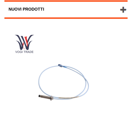
NUOVI PRODOTTI