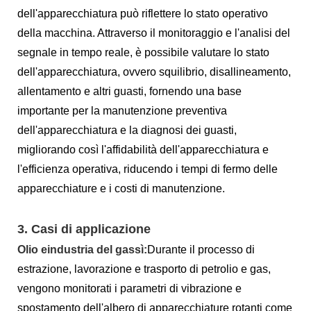
dell'apparecchiatura può riflettere lo stato operativo
della macchina. Attraverso il monitoraggio e l'analisi del
segnale in tempo reale, è possibile valutare lo stato
dell'apparecchiatura, ovvero squilibrio, disallineamento,
allentamento e altri guasti, fornendo una base
importante per la manutenzione preventiva
dell'apparecchiatura e la diagnosi dei guasti,
migliorando così l'affidabilità dell'apparecchiatura e
l'efficienza operativa, riducendo i tempi di fermo delle
apparecchiature e i costi di manutenzione.
3. Casi di applicazione
Olio e
industria del gas
sì:
Durante il processo di
estrazione, lavorazione e trasporto di petrolio e gas,
vengono monitorati i parametri di vibrazione e
spostamento dell'albero di apparecchiature rotanti come