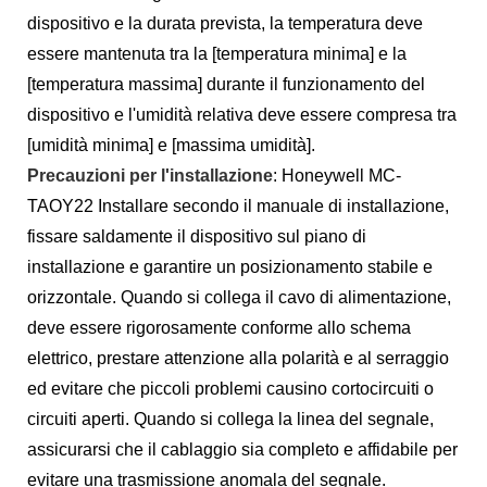
dispositivo e la durata prevista, la temperatura deve
essere mantenuta tra la [temperatura minima] e la
[temperatura massima] durante il funzionamento del
dispositivo e l'umidità relativa deve essere compresa tra
[umidità minima] e [massima umidità].
Precauzioni per l'installazione
: Honeywell MC-
TAOY22 Installare secondo il manuale di installazione,
fissare saldamente il dispositivo sul piano di
installazione e garantire un posizionamento stabile e
orizzontale. Quando si collega il cavo di alimentazione,
deve essere rigorosamente conforme allo schema
elettrico, prestare attenzione alla polarità e al serraggio
ed evitare che piccoli problemi causino cortocircuiti o
circuiti aperti. Quando si collega la linea del segnale,
assicurarsi che il cablaggio sia completo e affidabile per
evitare una trasmissione anomala del segnale.