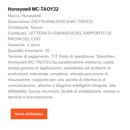
Honeywell MC-TAOY22
Marca: Honeywell
Descrizione:USCITA ANALOGICA MC-TAOY22
Condizione: Nuovo
Certificato: LETTERA DI GARANZIA DEL RAPPORTO DI
PROVA DEL COO
Garanzia: 1 anno
Quantità inventario: 25
Termine di pagamento: T/T Porto di spedizione: Shenzhen
Honeywell MC-TAOY22 ha caratteristiche elettriche stabili,
ampia gamma di applicazioni, adattabilità ad ambienti di
produzione industriale complessi, elevata precisione di
misurazione, supporto per una varietà di interfacce di
comunicazione, allarme e diagnosi intelligenti integrati, alta
affidabilità, buona sicurezza, facilità di installazione, messa in
servizio e manutenzione.
Invia richiesta