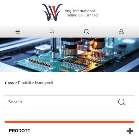
>
Prodotti
>
Honeywell
Casa
PRODOTTI