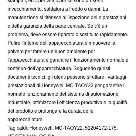
stampati, ecc. per verificare se sono presenti
invecchiamento, saldatura a freddo o danni. La
manutenzione si riferisce all'ispezione delle prestazioni
o della garanzia della parte centrale. Se c'è un
problema, deve essere riparato o sostituito rapidamente.
Pulire l'interno dell'apparecchiatura e rimuovere la
polvere per fornire un buon ambiente per
l'apparecchiatura e garantire il funzionamento normale e
continuo dell'apparecchiatura. Seguendo questi
documenti tecnici, gli utenti possono sfruttare i vantaggi
prestazionali di Honeywell MC-TAOY22 per garantire il
normale funzionamento del sistema di automazione
industriale, ottimizzare l'efficienza produttiva e la qualità
del prodotto e prolungare la durata delle
apparecchiature.
Tag caldi: Honeywell, MC-TAOY22, 51204172-175,