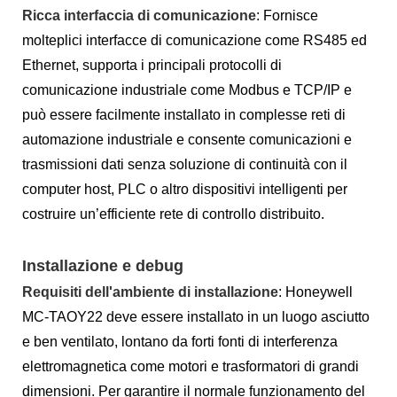
Ricca interfaccia di comunicazione
: Fornisce
molteplici interfacce di comunicazione come RS485 ed
Ethernet, supporta i principali protocolli di
comunicazione industriale come Modbus e TCP/IP e
può essere facilmente installato in complesse reti di
automazione industriale e consente comunicazioni e
trasmissioni dati senza soluzione di continuità con il
computer host, PLC o altro dispositivi intelligenti per
costruire un’efficiente rete di controllo distribuito.
Installazione e debug
Requisiti dell'ambiente di installazione
: Honeywell
MC-TAOY22 deve essere installato in un luogo asciutto
e ben ventilato, lontano da forti fonti di interferenza
elettromagnetica come motori e trasformatori di grandi
dimensioni. Per garantire il normale funzionamento del