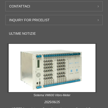
CONTATTACI
INQUIRY FOR PRICELIST
ULTIME NOTIZIE
Sistema VM600 Vibro-Meter
2025/06/25