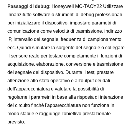
Passaggi di debug
: Honeywell MC-TAOY22 Utilizzare
innanzitutto software o strumenti di debug professionali
per inizializzare il dispositivo, impostare parametri di
comunicazione come velocità di trasmissione, indirizzo
IP, intervallo del segnale, frequenza di campionamento,
ecc. Quindi simulare la sorgente del segnale o collegare
il sensore reale per testare completamente il funzioni di
acquisizione, elaborazione, conversione e trasmissione
del segnale del dispositivo. Durante il test, prestare
attenzione allo stato operativo e all'output dei dati
dell'apparecchiatura e valutare la possibilità di
regolarne i parametri in base alla risposta di interazione
del circuito finché l'apparecchiatura non funziona in
modo stabile e raggiunge l'obiettivo prestazionale
previsto.