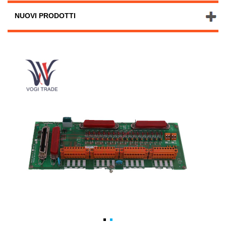
NUOVI PRODOTTI