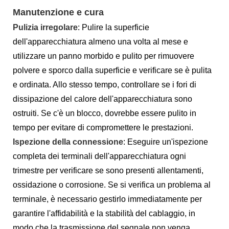
Manutenzione e cura
Pulizia irregolare
: Pulire la superficie
dell'apparecchiatura almeno una volta al mese e
utilizzare un panno morbido e pulito per rimuovere
polvere e sporco dalla superficie e verificare se è pulita
e ordinata. Allo stesso tempo, controllare se i fori di
dissipazione del calore dell'apparecchiatura sono
ostruiti. Se c'è un blocco, dovrebbe essere pulito in
tempo per evitare di compromettere le prestazioni.
Ispezione della connessione
: Eseguire un'ispezione
completa dei terminali dell'apparecchiatura ogni
trimestre per verificare se sono presenti allentamenti,
ossidazione o corrosione. Se si verifica un problema al
terminale, è necessario gestirlo immediatamente per
garantire l'affidabilità e la stabilità del cablaggio, in
modo che la trasmissione del segnale non venga