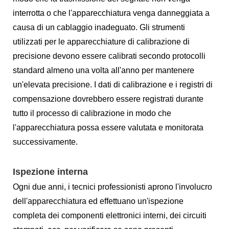
interrotta o che l'apparecchiatura venga danneggiata a
causa di un cablaggio inadeguato. Gli strumenti
utilizzati per le apparecchiature di calibrazione di
precisione devono essere calibrati secondo protocolli
standard almeno una volta all'anno per mantenere
un'elevata precisione. I dati di calibrazione e i registri di
compensazione dovrebbero essere registrati durante
tutto il processo di calibrazione in modo che
l'apparecchiatura possa essere valutata e monitorata
successivamente.
Ispezione interna
Ogni due anni, i tecnici professionisti aprono l'involucro
dell'apparecchiatura ed effettuano un'ispezione
completa dei componenti elettronici interni, dei circuiti