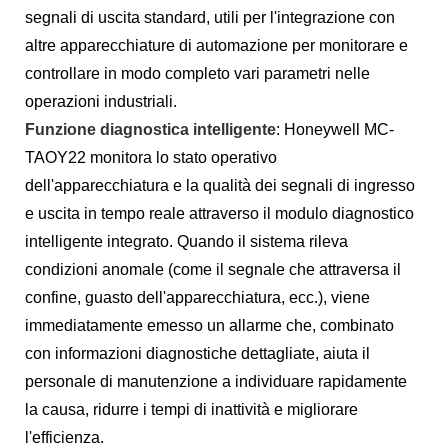
segnali di uscita standard, utili per l'integrazione con
altre apparecchiature di automazione per monitorare e
controllare in modo completo vari parametri nelle
operazioni industriali.
Funzione diagnostica intelligente
: Honeywell MC-
TAOY22 monitora lo stato operativo
dell'apparecchiatura e la qualità dei segnali di ingresso
e uscita in tempo reale attraverso il modulo diagnostico
intelligente integrato. Quando il sistema rileva
condizioni anomale (come il segnale che attraversa il
confine, guasto dell'apparecchiatura, ecc.), viene
immediatamente emesso un allarme che, combinato
con informazioni diagnostiche dettagliate, aiuta il
personale di manutenzione a individuare rapidamente
la causa, ridurre i tempi di inattività e migliorare
l'efficienza.