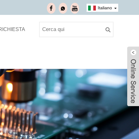
Italiano
 RICHIESTA