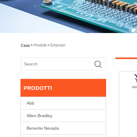
>
Prodotti
>
Emerson
Casa
PRODOTTI
Abb
Allen-Bradley
Benente Nevada