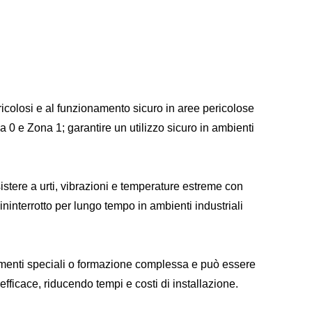
ericolosi e al funzionamento sicuro in aree pericolose
a 0 e Zona 1; garantire un utilizzo sicuro in ambienti
sistere a urti, vibrazioni e temperature estreme con
ininterrotto per lungo tempo in ambienti industriali
rumenti speciali o formazione complessa e può essere
efficace, riducendo tempi e costi di installazione.