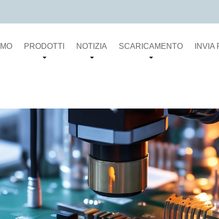
AMO
PRODOTTI
NOTIZIA
SCARICAMENTO
INVIA